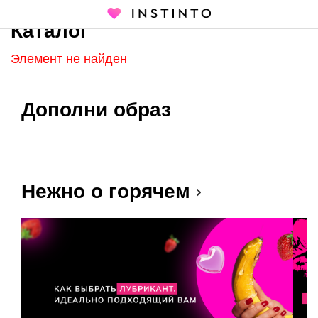
Каталог
Главная страница
Каталог
Элемент не найден
Дополни образ
Нежно о горячем