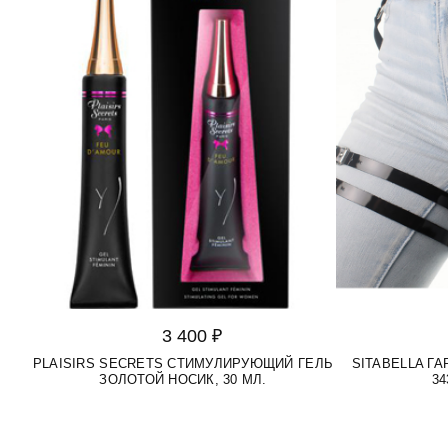
3 400 ₽
PLAISIRS SECRETS СТИМУЛИРУЮЩИЙ ГЕЛЬ
SITABELLA Г
ЗОЛОТОЙ НОСИК, 30 МЛ.
34