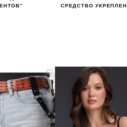
ЕНТОВ"
СРЕДСТВО УКРЕПЛЕ