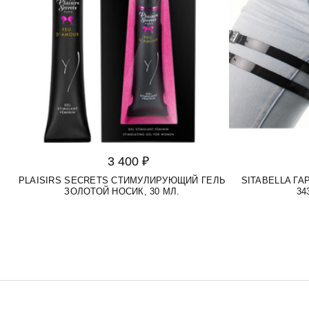
3 400 ₽
PLAISIRS SECRETS СТИМУЛИРУЮЩИЙ ГЕЛЬ
SITABELLA Г
ЗОЛОТОЙ НОСИК, 30 МЛ.
34