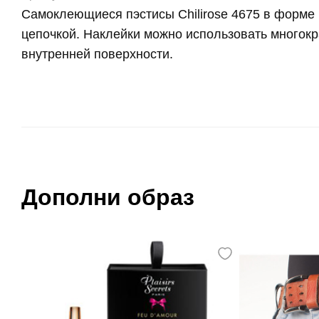
Самоклеющиеся пэстисы Chilirose 4675 в форме 
цепочкой. Наклейки можно использовать многок
внутренней поверхности.
Дополни образ