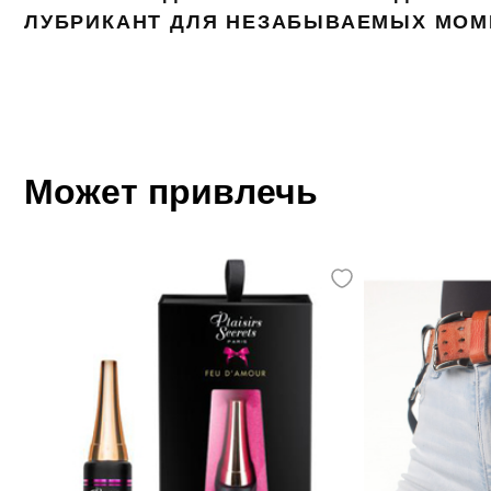
ЛУБРИКАНТ ДЛЯ НЕЗАБЫВАЕМЫХ МОМ
Может привлечь