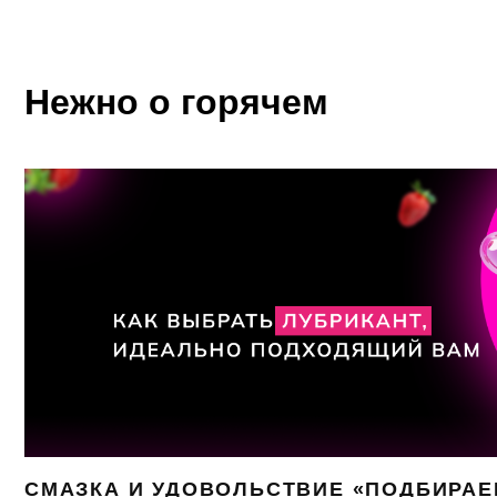
Нежно о горячем
СМАЗКА И УДОВОЛЬСТВИЕ «ПОДБИРА