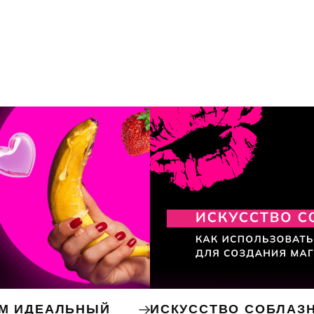
ЕМ ИДЕАЛЬНЫЙ
ИСКУССТВО СОБЛАЗН