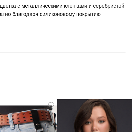
цветка с металлическими клепками и серебристой
ратно благодаря силиконовому покрытию