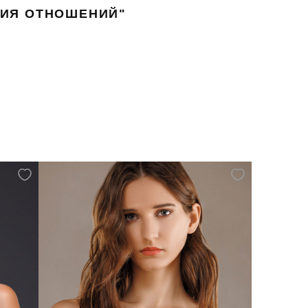
НИЯ ОТНОШЕНИЙ"