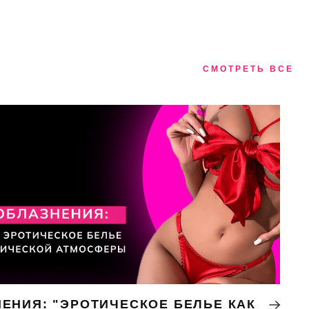
СМОТРЕТЬ ВСЕ
ЕНИЯ: "ЭРОТИЧЕСКОЕ БЕЛЬЕ КАК