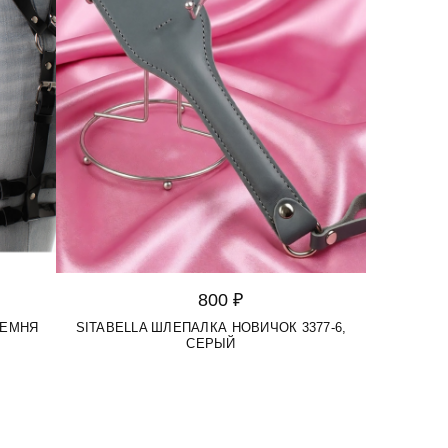
800 ₽
РЕМНЯ
SITABELLA ШЛЕПАЛКА НОВИЧОК 3377-6,
СЕРЫЙ