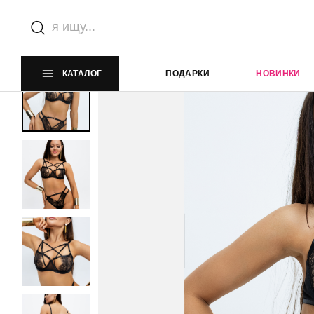
Главная страница
Каталог
Эротическое белье
Компл
КАТАЛОГ
ПОДАРКИ
НОВИНКИ