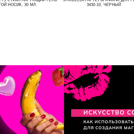
ОЙ НОСИК, 30 МЛ.
3430-10, ЧЕРНЫЙ