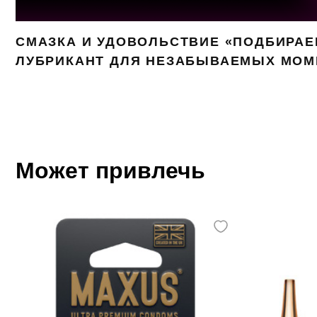
СМАЗКА И УДОВОЛЬСТВИЕ «ПОДБИРА
ЛУБРИКАНТ ДЛЯ НЕЗАБЫВАЕМЫХ МОМ
Может привлечь