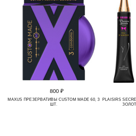
800 ₽
MAXUS ПРЕЗЕРВАТИВЫ CUSTOM MADE 60, 3
PLAISIRS SEC
ШТ.
ЗОЛОТ