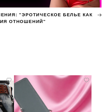
ЕНИЯ: "ЭРОТИЧЕСКОЕ БЕЛЬЕ КАК
НИЯ ОТНОШЕНИЙ"