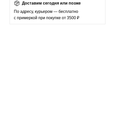
Доставим сегодня или позже
По адресу, курьером — бесплатно
с примеркой при покупке от 3500 ₽