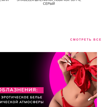
СЕРЫЙ
СМОТРЕТЬ ВСЕ