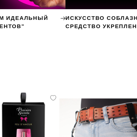
ЕМ ИДЕАЛЬНЫЙ
ИСКУССТВО СОБЛАЗН
ЕНТОВ"
СРЕДСТВО УКРЕПЛЕ