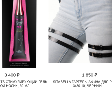
3 400 ₽
1 850 ₽
RETS СТИМУЛИРУЮЩИЙ ГЕЛЬ
SITABELLA ГАРТЕРЫ АФИНА ДЛЯ 
ОЙ НОСИК, 30 МЛ.
3430-10, ЧЕРНЫЙ