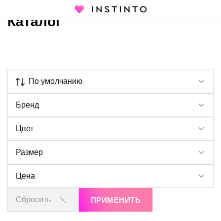
Каталог
Главная страница
Каталог
По умолчанию
Бренд
Цвет
Размер
Цена
Сбросить
ПРИМЕНИТЬ