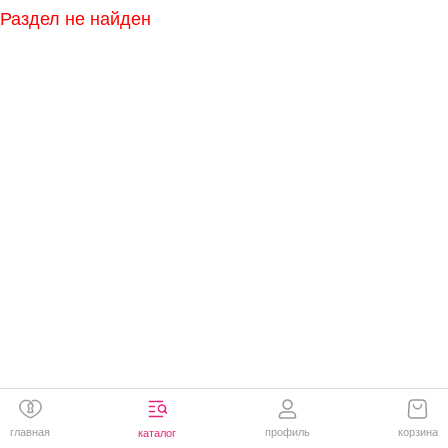
Раздел не найден
главная
профиль
корзина
каталог