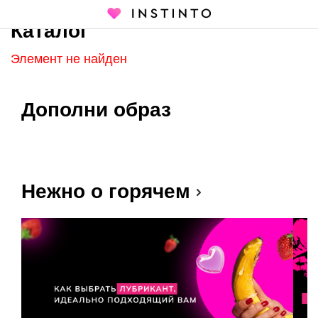
Каталог
Главная страница
Каталог
Элемент не найден
Дополни образ
Нежно о горячем