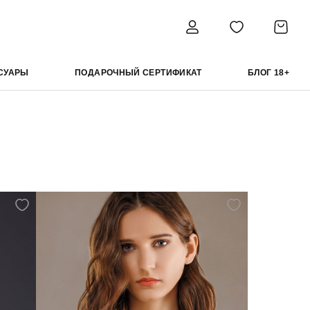
СУАРЫ
ПОДАРОЧНЫЙ СЕРТИФИКАТ
БЛОГ 18+