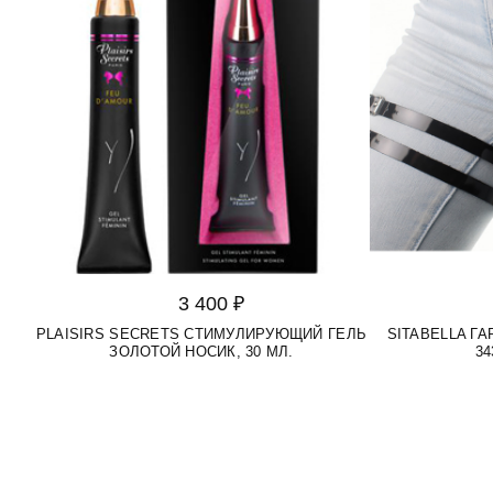
3 400 ₽
PLAISIRS SECRETS СТИМУЛИРУЮЩИЙ ГЕЛЬ
SITABELLA Г
ЗОЛОТОЙ НОСИК, 30 МЛ.
34