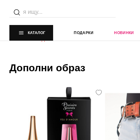
Каталог
Главная страница
Каталог
КАТАЛОГ
ПОДАРКИ
НОВИНКИ
Элемент не найден
Дополни образ