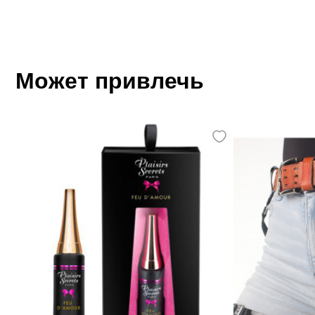
Может привлечь