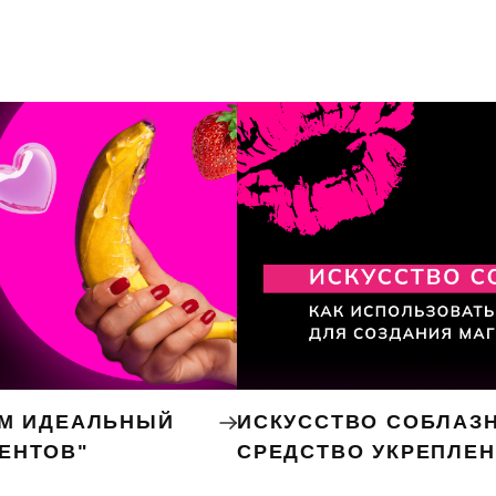
ЕМ ИДЕАЛЬНЫЙ
ИСКУССТВО СОБЛАЗН
ЕНТОВ"
СРЕДСТВО УКРЕПЛЕ