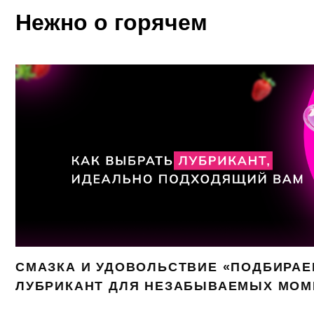
Нежно о горячем
СМАЗКА И УДОВОЛЬСТВИЕ «ПОДБИРА
ЛУБРИКАНТ ДЛЯ НЕЗАБЫВАЕМЫХ МОМ