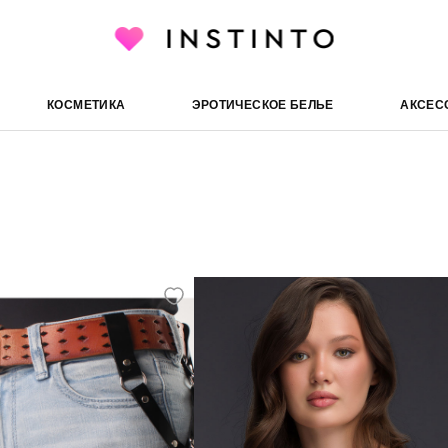
КОСМЕТИКА
ЭРОТИЧЕСКОЕ БЕЛЬЕ
АКСЕС