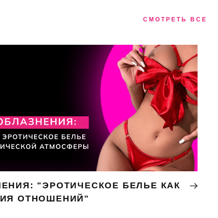
СМОТРЕТЬ ВСЕ
ЕНИЯ: "ЭРОТИЧЕСКОЕ БЕЛЬЕ КАК
НИЯ ОТНОШЕНИЙ"