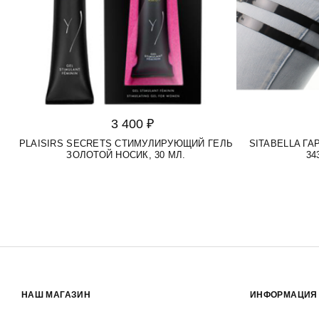
3 400 ₽
PLAISIRS SECRETS СТИМУЛИРУЮЩИЙ ГЕЛЬ
SITABELLA Г
ЗОЛОТОЙ НОСИК, 30 МЛ.
34
НАШ МАГАЗИН
ИНФОРМАЦИЯ