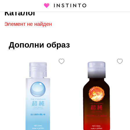
Каталог
Главная страница
Каталог
Элемент не найден
Дополни образ