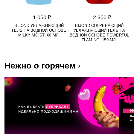
1 050 ₽
2 350 ₽
BIJOND УВЛАЖНЯЮЩИЙ
BIJOND СОГРЕВАЮЩИЙ
ГЕЛЬ НА ВОДНОЙ ОСНОВЕ
УВЛАЖНЯЮЩИЙ ГЕЛЬ НА
MILKY MOIST, 60 МЛ.
ВОДНОЙ ОСНОВЕ POWERFUL
FLAMING, 150 МЛ.
Нежно о горячем