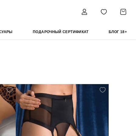
СУАРЫ
ПОДАРОЧНЫЙ СЕРТИФИКАТ
БЛОГ 18+