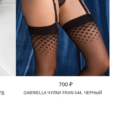
700 ₽
РД
GABRIELLA ЧУЛКИ FRAN 544, ЧЕРНЫЙ