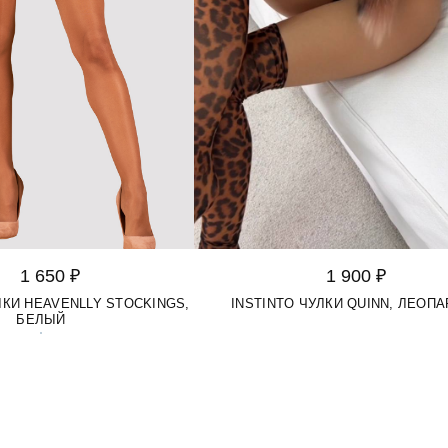
1 650 ₽
1 900 ₽
КИ HEAVENLLY STOCKINGS,
INSTINTO ЧУЛКИ QUINN, ЛЕОПА
БЕЛЫЙ