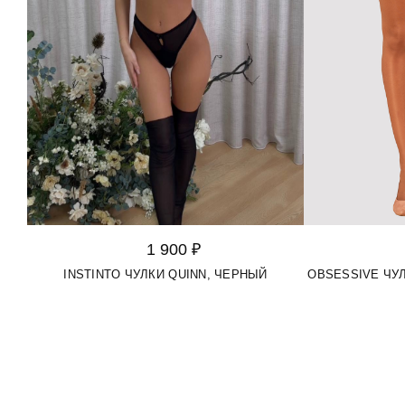
1 900 ₽
INSTINTO ЧУЛКИ QUINN, ЧЕРНЫЙ
OBSESSIVE ЧУЛ