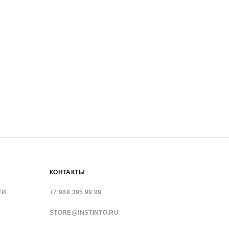
КОНТАКТЫ
ТИ
+7 988 395 99 99
STORE@INSTINTO.RU