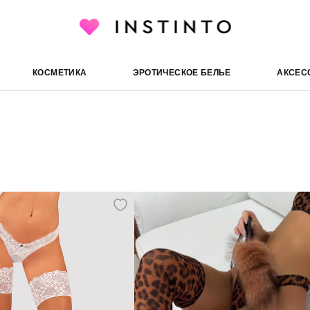
КОСМЕТИКА
ЭРОТИЧЕСКОЕ БЕЛЬЕ
АКСЕС