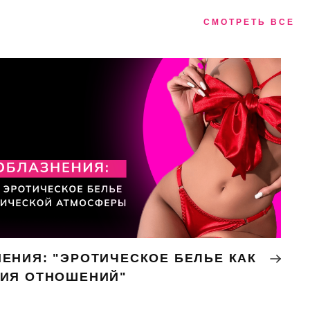
СМОТРЕТЬ ВСЕ
ЕНИЯ: "ЭРОТИЧЕСКОЕ БЕЛЬЕ КАК
НИЯ ОТНОШЕНИЙ"