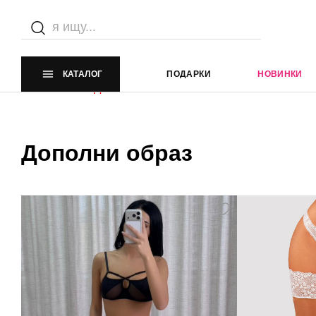
Каталог
Главная страница
Каталог
КАТАЛОГ
ПОДАРКИ
НОВИНКИ
Элемент не найден
Дополни образ