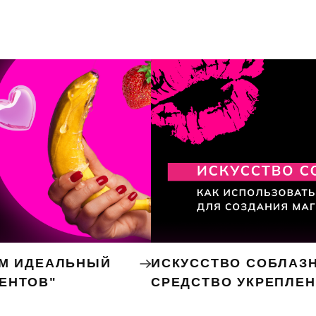
ЕМ ИДЕАЛЬНЫЙ
ИСКУССТВО СОБЛАЗН
ЕНТОВ"
СРЕДСТВО УКРЕПЛЕ