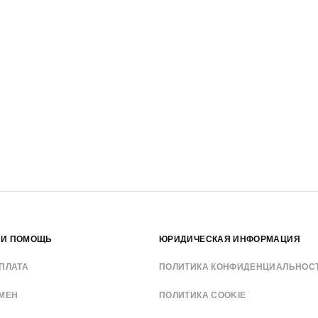
 И ПОМОЩЬ
ЮРИДИЧЕСКАЯ ИНФОРМАЦИЯ
ПЛАТА
ПОЛИТИКА КОНФИДЕНЦИАЛЬНОС
БМЕН
ПОЛИТИКА COOKIE