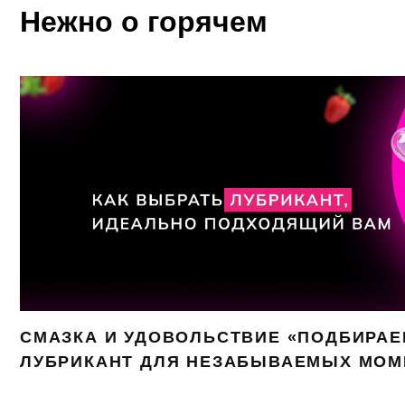
Нежно о горячем
СМАЗКА И УДОВОЛЬСТВИЕ «ПОДБИРА
ЛУБРИКАНТ ДЛЯ НЕЗАБЫВАЕМЫХ МОМ