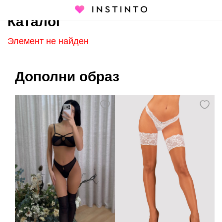
Каталог
Главная страница
Каталог
Элемент не найден
Дополни образ