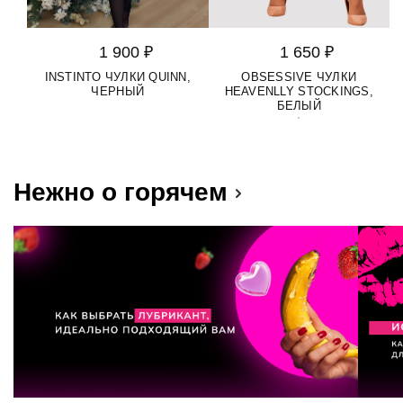
1 900 ₽
1 650 ₽
INSTINTO ЧУЛКИ QUINN,
OBSESSIVE ЧУЛКИ
ЧЕРНЫЙ
HEAVENLLY STOCKINGS,
БЕЛЫЙ
Нежно о горячем