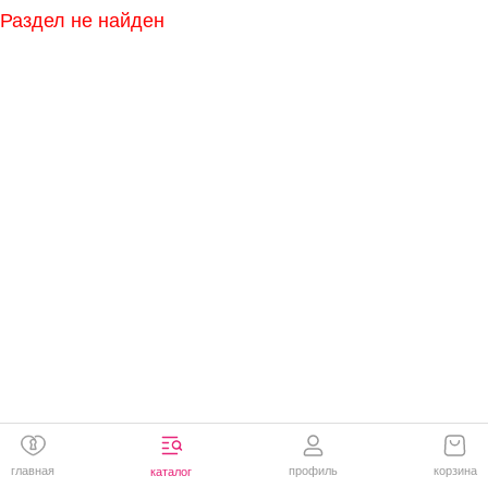
Раздел не найден
главная
профиль
корзина
каталог