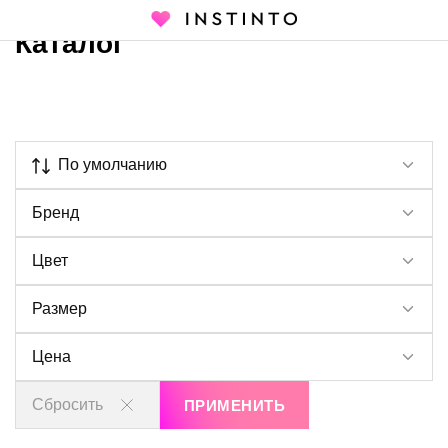
Каталог
Главная страница
Каталог
По умолчанию
Бренд
Цвет
Размер
Цена
Сбросить
ПРИМЕНИТЬ