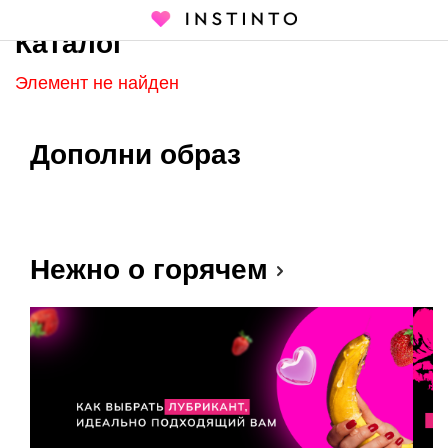
Каталог
Главная страница
Каталог
Элемент не найден
Дополни образ
Нежно о горячем