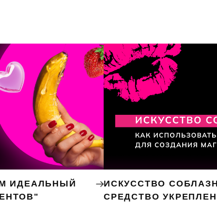
ЕМ ИДЕАЛЬНЫЙ
ИСКУССТВО СОБЛАЗН
ЕНТОВ"
СРЕДСТВО УКРЕПЛЕ