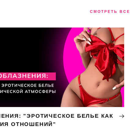
СМОТРЕТЬ ВСЕ
ЕНИЯ: "ЭРОТИЧЕСКОЕ БЕЛЬЕ КАК
НИЯ ОТНОШЕНИЙ"