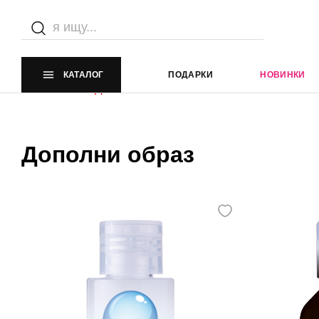
Каталог
Главная страница
Каталог
КАТАЛОГ
ПОДАРКИ
НОВИНКИ
Элемент не найден
Дополни образ