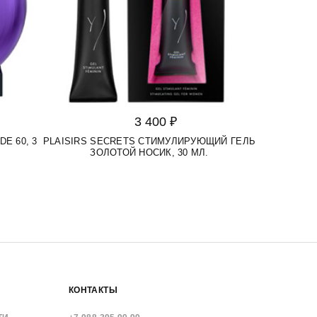
3 400 ₽
E 60, 3
PLAISIRS SECRETS СТИМУЛИРУЮЩИЙ ГЕЛЬ
ЗОЛОТОЙ НОСИК, 30 МЛ.
КОНТАКТЫ