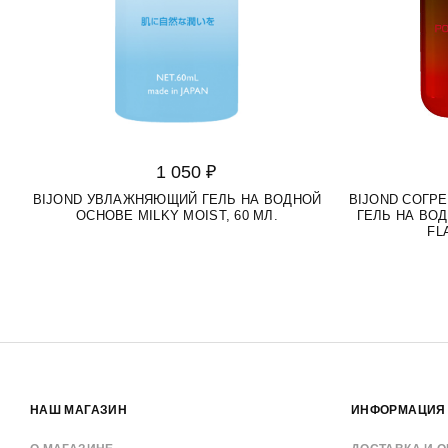
1 050 ₽
BIJOND УВЛАЖНЯЮЩИЙ ГЕЛЬ НА ВОДНОЙ
BIJOND СОГ
ОСНОВЕ MILKY MOIST, 60 МЛ.
ГЕЛЬ НА ВО
FL
НАШ МАГАЗИН
ИНФОРМАЦИЯ