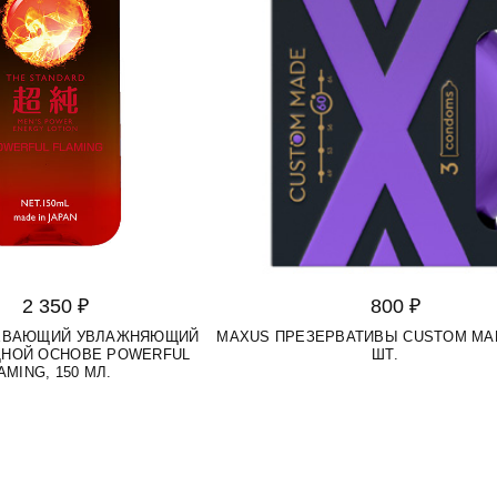
2 350 ₽
800 ₽
РЕВАЮЩИЙ УВЛАЖНЯЮЩИЙ
MAXUS ПРЕЗЕРВАТИВЫ CUSTOM MAD
ДНОЙ ОСНОВЕ POWERFUL
ШТ.
AMING, 150 МЛ.