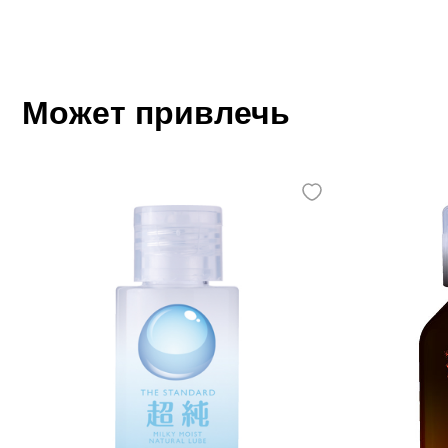
Может привлечь