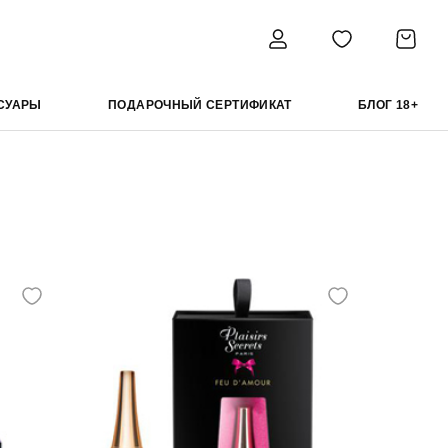
СУАРЫ
ПОДАРОЧНЫЙ СЕРТИФИКАТ
БЛОГ 18+