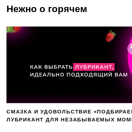
Нежно о горячем
СМАЗКА И УДОВОЛЬСТВИЕ «ПОДБИРА
ЛУБРИКАНТ ДЛЯ НЕЗАБЫВАЕМЫХ МОМ