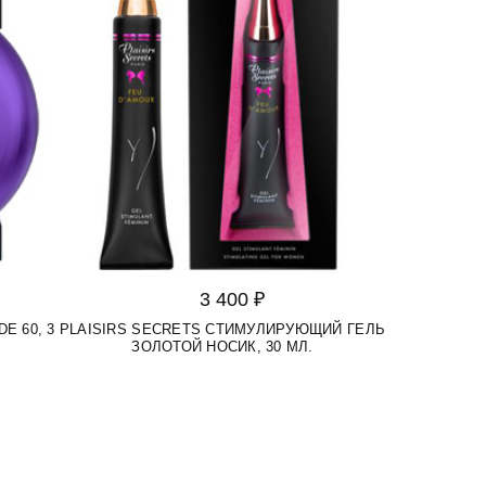
3 400 ₽
E 60, 3
PLAISIRS SECRETS СТИМУЛИРУЮЩИЙ ГЕЛЬ
ЗОЛОТОЙ НОСИК, 30 МЛ.