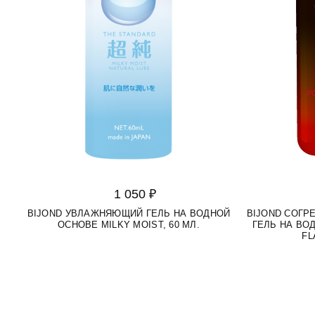
1 050 ₽
BIJOND УВЛАЖНЯЮЩИЙ ГЕЛЬ НА ВОДНОЙ
BIJOND СОГ
ОСНОВЕ MILKY MOIST, 60 МЛ.
ГЕЛЬ НА ВО
FL