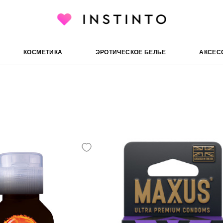
КОСМЕТИКА
ЭРОТИЧЕСКОЕ БЕЛЬЕ
АКСЕС