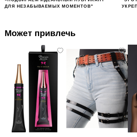
ДЛЯ НЕЗАБЫВАЕМЫХ МОМЕНТОВ"
УКРЕ
Может привлечь