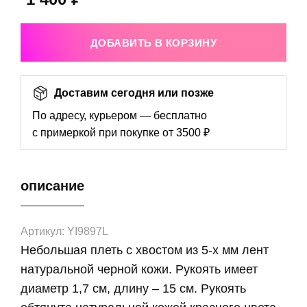
ДОБАВИТЬ В КОРЗИНУ
Доставим сегодня или позже
По адресу, курьером — бесплатно
с примеркой при покупке от 3500 ₽
описание
Артикул: YI9897L
Небольшая плеть с хвостом из 5-х мм лент
натуральной черной кожи. Рукоять имеет
диаметр 1,7 см, длину – 15 см. Рукоять