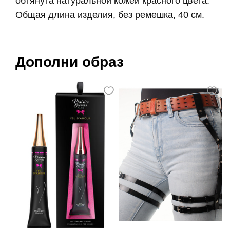
обтянута натуральной кожей красного цвета.
Общая длина изделия, без ремешка, 40 см.
Дополни образ