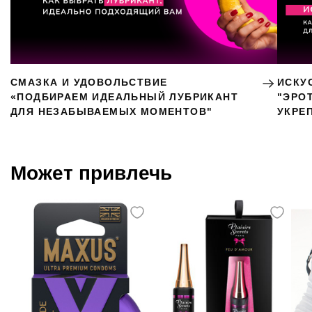
СМАЗКА И УДОВОЛЬСТВИЕ
ИСКУ
«ПОДБИРАЕМ ИДЕАЛЬНЫЙ ЛУБРИКАНТ
"ЭРО
ДЛЯ НЕЗАБЫВАЕМЫХ МОМЕНТОВ"
УКРЕ
Может привлечь