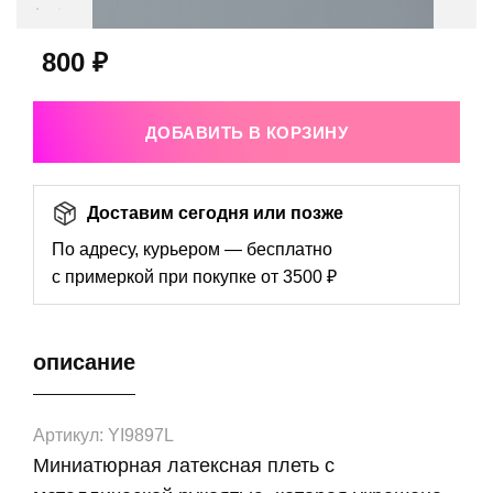
800 ₽
ДОБАВИТЬ В КОРЗИНУ
Доставим сегодня или позже
По адресу, курьером — бесплатно
с примеркой при покупке от 3500 ₽
описание
Артикул: YI9897L
Миниатюрная латексная плеть с