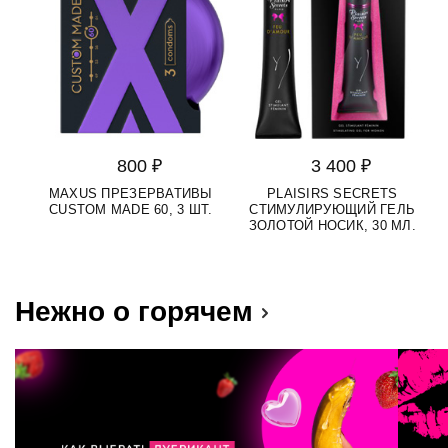
800 ₽
3 400 ₽
MAXUS ПРЕЗЕРВАТИВЫ
PLAISIRS SECRETS
S
CUSTOM MADE 60, 3 ШТ.
СТИМУЛИРУЮЩИЙ ГЕЛЬ
Д
ЗОЛОТОЙ НОСИК, 30 МЛ.
Нежно о горячем