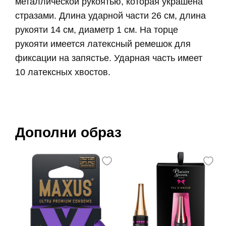
металлической рукоятью, которая украшена
стразами. Длина ударной части 26 см, длина
рукояти 14 см, диаметр 1 см. На торце
рукояти имеется латексный ремешок для
фиксации на запястье. Ударная часть имеет
10 латексных хвостов.
Дополни образ