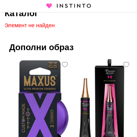
Каталог
Главная страница
Каталог
Элемент не найден
Дополни образ