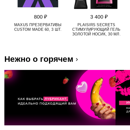
800 ₽
3 400 ₽
MAXUS ПРЕЗЕРВАТИВЫ
PLAISIRS SECRETS
S
CUSTOM MADE 60, 3 ШТ.
СТИМУЛИРУЮЩИЙ ГЕЛЬ
Д
ЗОЛОТОЙ НОСИК, 30 МЛ.
Нежно о горячем