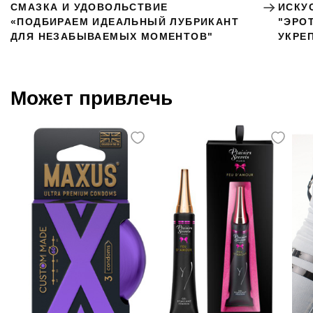
СМАЗКА И УДОВОЛЬСТВИЕ
ИСКУ
«ПОДБИРАЕМ ИДЕАЛЬНЫЙ ЛУБРИКАНТ
"ЭРО
ДЛЯ НЕЗАБЫВАЕМЫХ МОМЕНТОВ"
УКРЕ
Может привлечь