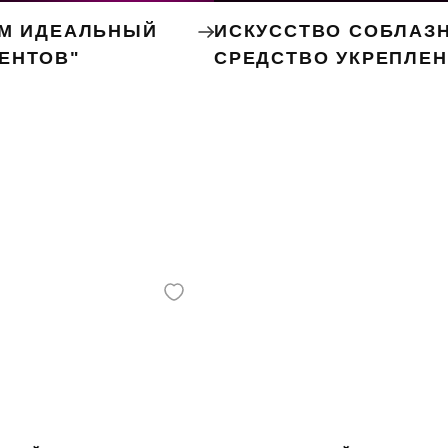
ЕМ ИДЕАЛЬНЫЙ
ИСКУССТВО СОБЛАЗН
ЕНТОВ"
СРЕДСТВО УКРЕПЛЕ