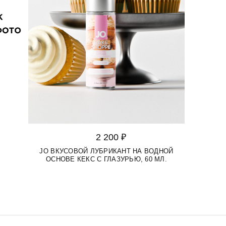
2 200 ₽
"
JO ВКУСОВОЙ ЛУБРИКАНТ НА ВОДНОЙ
ОСНОВЕ КЕКС С ГЛАЗУРЬЮ, 60 МЛ.