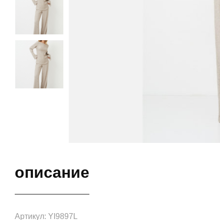
описание
Артикул: YI9897L