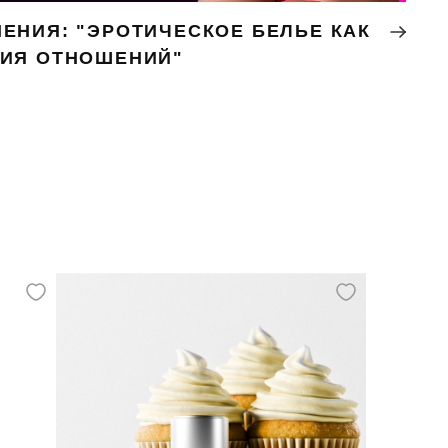
ЕНИЯ: "ЭРОТИЧЕСКОЕ БЕЛЬЕ КАК
НИЯ ОТНОШЕНИЙ"