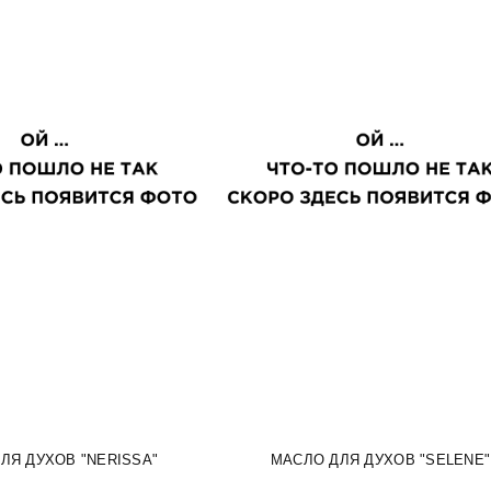
ЛЯ ДУХОВ "NERISSA"
МАСЛО ДЛЯ ДУХОВ "SELENE"