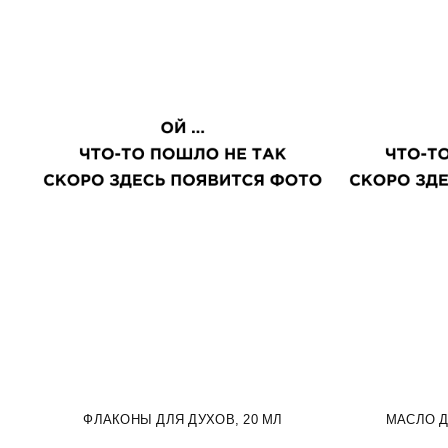
ФЛАКОНЫ ДЛЯ ДУХОВ, 20 МЛ
МАСЛО Д