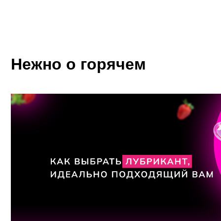
Нежно о горячем