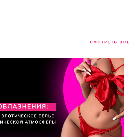
СМОТРЕТЬ ВСЕ