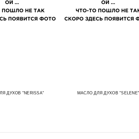
ЛЯ ДУХОВ "NERISSA"
МАСЛО ДЛЯ ДУХОВ "SELENE