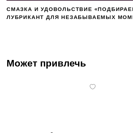
СМАЗКА И УДОВОЛЬСТВИЕ «ПОДБИРА
ЛУБРИКАНТ ДЛЯ НЕЗАБЫВАЕМЫХ МОМ
Может привлечь