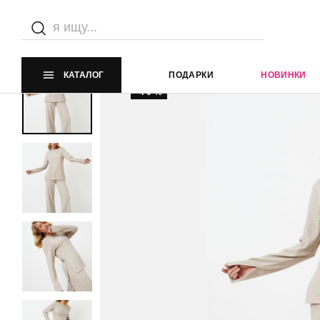
Главная страница
Каталог
ЛИКВИДАЦИЯ 40%
Дома
КАТАЛОГ
ПОДАРКИ
НОВИНКИ
-40%