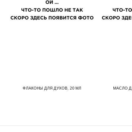
ФЛАКОНЫ ДЛЯ ДУХОВ, 20 МЛ
МАСЛО Д