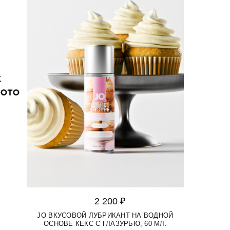
2 200 ₽
JO ВКУСОВОЙ ЛУБРИКАНТ НА ВОДНОЙ
ОСНОВЕ КЕКС С ГЛАЗУРЬЮ, 60 МЛ.