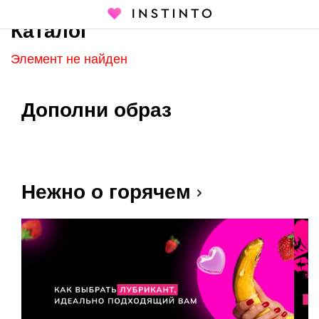
Каталог
Главная страница
Каталог
Элемент не найден
Дополни образ
Нежно о горячем