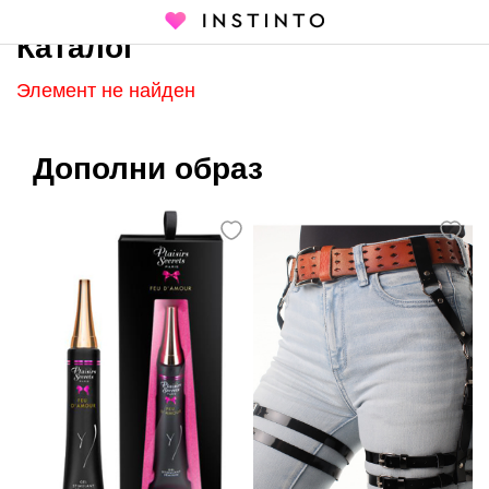
Каталог
Главная страница
Каталог
Элемент не найден
Дополни образ