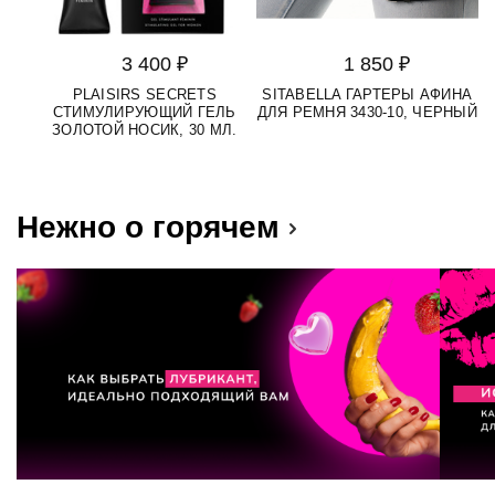
3 400 ₽
1 850 ₽
PLAISIRS SECRETS
SITABELLA ГАРТЕРЫ АФИНА
СТИМУЛИРУЮЩИЙ ГЕЛЬ
ДЛЯ РЕМНЯ 3430-10, ЧЕРНЫЙ
ЗОЛОТОЙ НОСИК, 30 МЛ.
Нежно о горячем