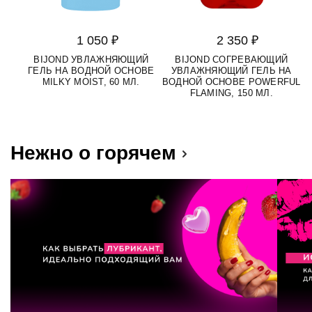
1 050 ₽
2 350 ₽
BIJOND УВЛАЖНЯЮЩИЙ
BIJOND СОГРЕВАЮЩИЙ
ГЕЛЬ НА ВОДНОЙ ОСНОВЕ
УВЛАЖНЯЮЩИЙ ГЕЛЬ НА
MILKY MOIST, 60 МЛ.
ВОДНОЙ ОСНОВЕ POWERFUL
FLAMING, 150 МЛ.
Нежно о горячем