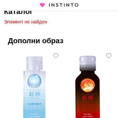
Каталог
Главная страница
Каталог
Элемент не найден
Дополни образ