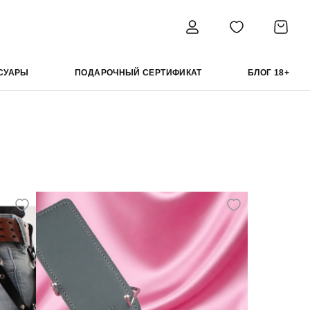
СУАРЫ
ПОДАРОЧНЫЙ СЕРТИФИКАТ
БЛОГ 18+