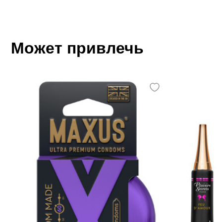
Может привлечь