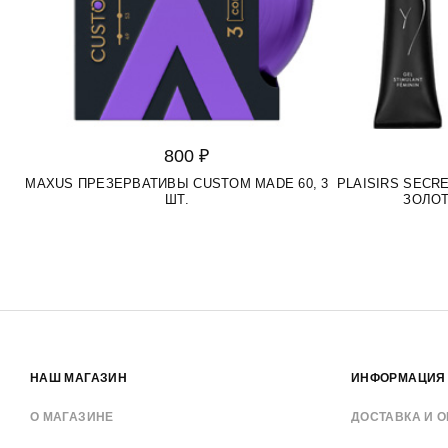
800 ₽
MAXUS ПРЕЗЕРВАТИВЫ CUSTOM MADE 60, 3
PLAISIRS SEC
ШТ.
ЗОЛОТ
НАШ МАГАЗИН
ИНФОРМАЦИЯ
О МАГАЗИНЕ
ДОСТАВКА И О