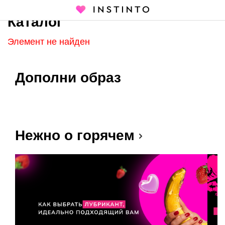
Каталог
Главная страница
Каталог
Элемент не найден
Дополни образ
Нежно о горячем