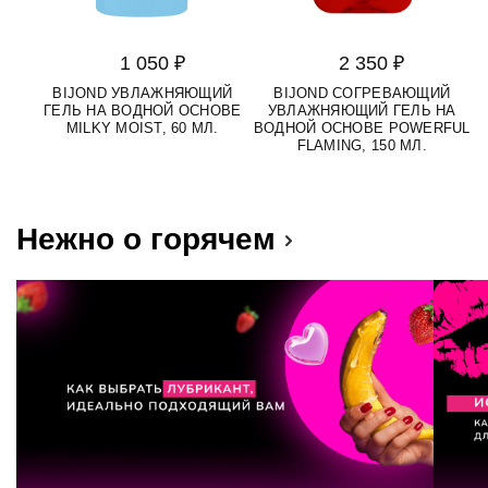
1 050 ₽
2 350 ₽
BIJOND УВЛАЖНЯЮЩИЙ
BIJOND СОГРЕВАЮЩИЙ
ГЕЛЬ НА ВОДНОЙ ОСНОВЕ
УВЛАЖНЯЮЩИЙ ГЕЛЬ НА
MILKY MOIST, 60 МЛ.
ВОДНОЙ ОСНОВЕ POWERFUL
FLAMING, 150 МЛ.
Нежно о горячем