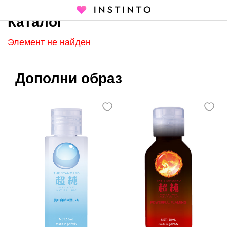
Каталог
Главная страница
Каталог
Элемент не найден
Дополни образ