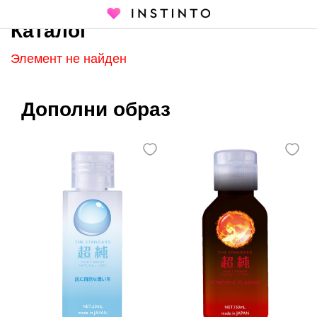
Каталог
Главная страница
Каталог
Элемент не найден
Дополни образ