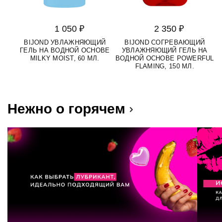
1 050 ₽
2 350 ₽
BIJOND УВЛАЖНЯЮЩИЙ
BIJOND СОГРЕВАЮЩИЙ
ГЕЛЬ НА ВОДНОЙ ОСНОВЕ
УВЛАЖНЯЮЩИЙ ГЕЛЬ НА
MILKY MOIST, 60 МЛ.
ВОДНОЙ ОСНОВЕ POWERFUL
FLAMING, 150 МЛ.
Нежно о горячем